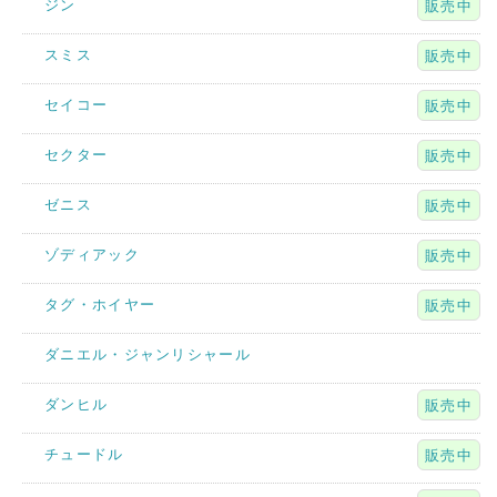
ジン
販売中
スミス
販売中
セイコー
販売中
セクター
販売中
ゼニス
販売中
ゾディアック
販売中
タグ・ホイヤー
販売中
ダニエル・ジャンリシャール
ダンヒル
販売中
チュードル
販売中