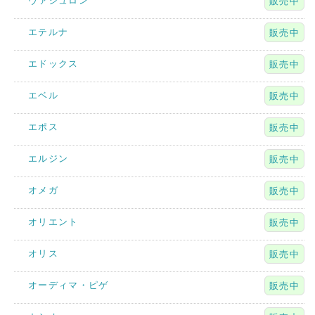
ヴァシュロン
販売中
エテルナ
販売中
エドックス
販売中
エベル
販売中
エポス
販売中
エルジン
販売中
オメガ
販売中
オリエント
販売中
オリス
販売中
オーディマ・ピゲ
販売中