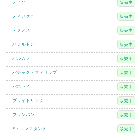
ティソ
販売中
ティファニー
販売中
テクノス
販売中
ハミルトン
販売中
バルカン
販売中
パテック・フィリップ
販売中
パネライ
販売中
ブライトリング
販売中
ブランパン
販売中
F・コンスタント
販売中