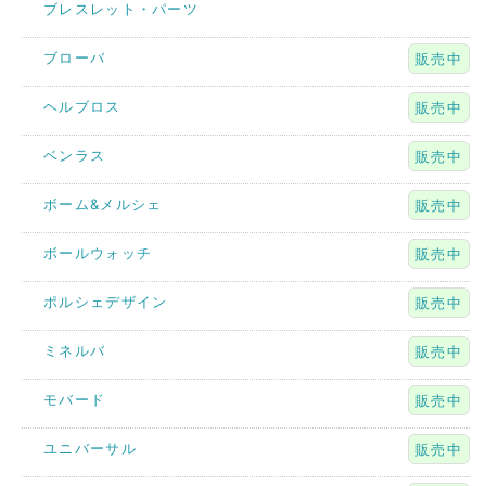
ブレスレット・パーツ
ブローバ
販売中
ヘルブロス
販売中
ベンラス
販売中
ボーム&メルシェ
販売中
ボールウォッチ
販売中
ポルシェデザイン
販売中
ミネルバ
販売中
モバード
販売中
ユニバーサル
販売中