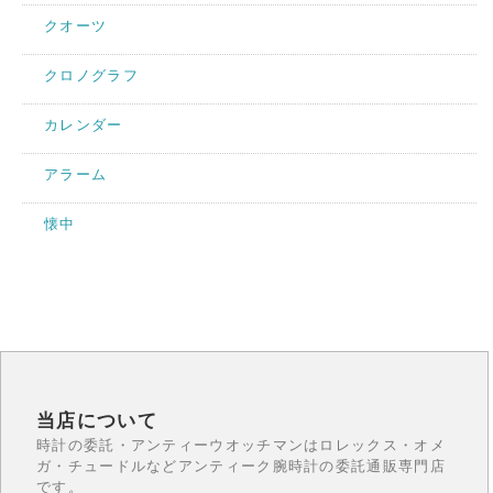
クオーツ
クロノグラフ
カレンダー
アラーム
懐中
当店について
時計の委託・アンティーウオッチマンはロレックス・オメ
ガ・チュードルなどアンティーク腕時計の委託通販専門店
です。