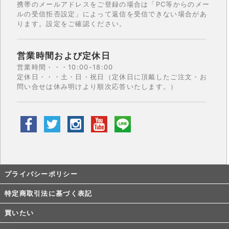
携帯のメールアドレスをご登録の場合は「PC等からのメー
ルの受信拒否設定」によって返信を受信できない場合があ
ります。設定をご確認ください。
営業時間および定休日
営業時間・・・10:00-18:00
定休日・・・土・日・祝日（定休日に頂戴したご注文・お
問い合せは休み明けより順次応答いたします。）
プライバシーポリシー
特定商取引法に基づく表記
買いたい