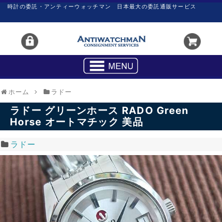
時計の委託・アンティーウォッチマン 日本最大の委託通販サービス
ホーム
ラドー
ラドー グリーンホース RADO Green
Horse オートマチック 美品
ラドー