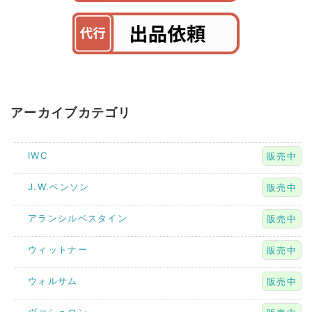
アーカイブカテゴリ
IWC
販売中
J.W.ベンソン
販売中
アランシルベスタイン
販売中
ウィットナー
販売中
ウォルサム
販売中