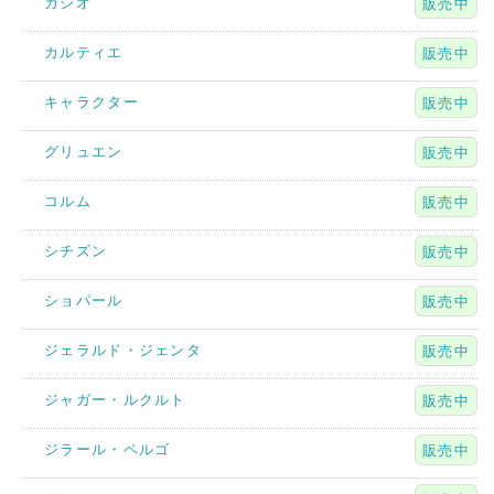
カシオ
販売中
カルティエ
販売中
キャラクター
販売中
グリュエン
販売中
コルム
販売中
シチズン
販売中
ショパール
販売中
ジェラルド・ジェンタ
販売中
ジャガー・ルクルト
販売中
ジラール・ペルゴ
販売中