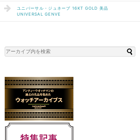
ユニバーサル・ジュネーブ 16KT GOLD 美品
UNIVERSAL GENVE