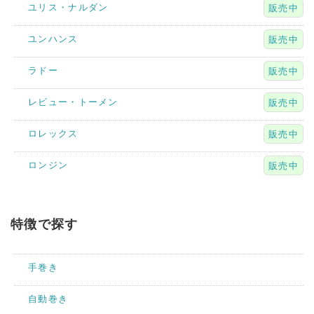
ユリス・ナルダン
販売中
ユンハンス
販売中
ラドー
販売中
レビュー・トーメン
販売中
ロレックス
販売中
ロンジン
販売中
特徴で探す
手巻き
自動巻き