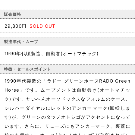
販売価格
29,800円
SOLD OUT
製造年代・ムーブ
1990年代頃製造、自動巻(オートマチック)
特徴・セールスポイント
1990年代製造の「ラドー グリーンホースRADO Green
Horse」です。ムーブメントは自動巻き(オートマチッ
ク)です。たいへんオーソドックスなフォルムのケース、
シルバーダイヤルにレッドのアンカーマーク(回転しま
す)が、グリーンのタツノオトシゴがアクセントになって
います。さらに、リューズにもアンカーマーク、裏蓋に