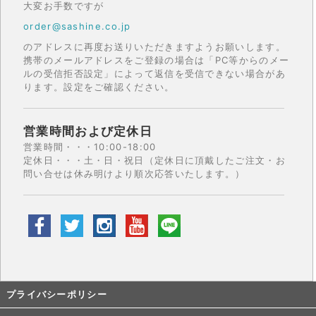
大変お手数ですが
order@sashine.co.jp
のアドレスに再度お送りいただきますようお願いします。
携帯のメールアドレスをご登録の場合は「PC等からのメー
ルの受信拒否設定」によって返信を受信できない場合があ
ります。設定をご確認ください。
営業時間および定休日
営業時間・・・10:00-18:00
定休日・・・土・日・祝日（定休日に頂戴したご注文・お
問い合せは休み明けより順次応答いたします。）
プライバシーポリシー