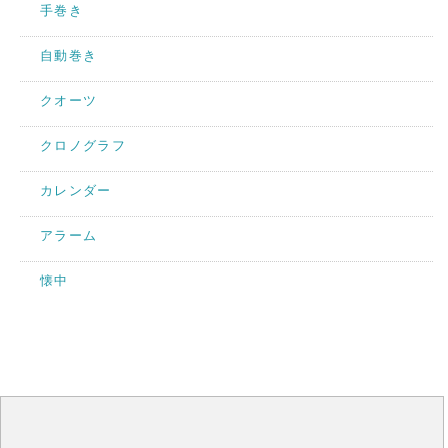
手巻き
自動巻き
クオーツ
クロノグラフ
カレンダー
アラーム
懐中