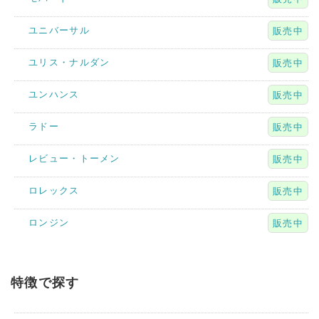
ユニバーサル
販売中
ユリス・ナルダン
販売中
ユンハンス
販売中
ラドー
販売中
レビュー・トーメン
販売中
ロレックス
販売中
ロンジン
販売中
特徴で探す