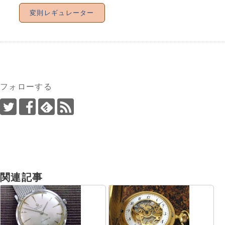
変則レギュレーター
フォローする
関連記事