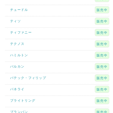
チュードル
販売中
ティソ
販売中
ティファニー
販売中
テクノス
販売中
ハミルトン
販売中
バルカン
販売中
パテック・フィリップ
販売中
パネライ
販売中
ブライトリング
販売中
ブランパン
販売中