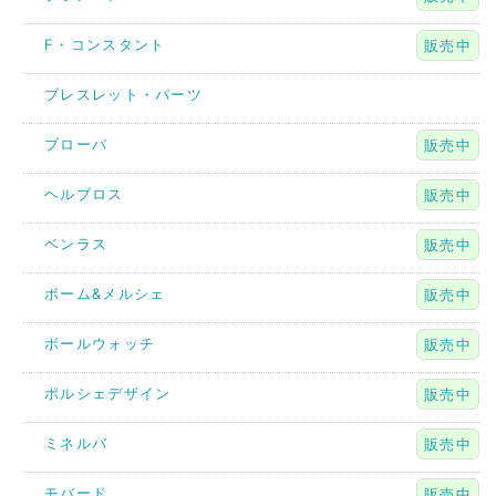
F・コンスタント
販売中
ブレスレット・パーツ
ブローバ
販売中
ヘルブロス
販売中
ベンラス
販売中
ボーム&メルシェ
販売中
ボールウォッチ
販売中
ポルシェデザイン
販売中
ミネルバ
販売中
モバード
販売中