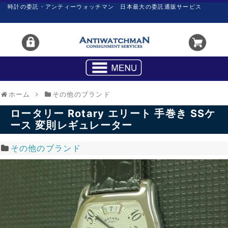
時計の委託・アンティーウォッチマン 日本最大の委託通販サービス
ホーム
その他のブランド
ロータリー Rotary エリート 手巻き SSケ
ース 変則レギュレーター
その他のブランド