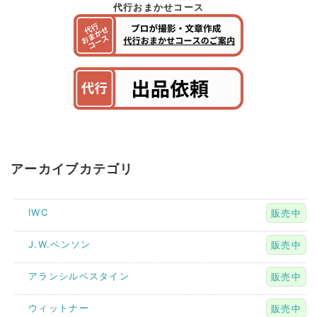
代行おまかせコース
アーカイブカテゴリ
IWC
販売中
J.W.ベンソン
販売中
アランシルベスタイン
販売中
ウィットナー
販売中