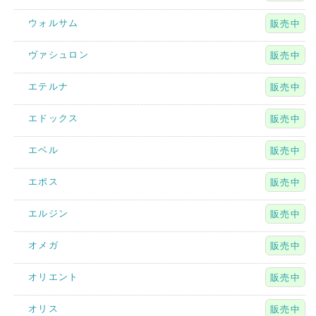
ウォルサム
販売中
ヴァシュロン
販売中
エテルナ
販売中
エドックス
販売中
エベル
販売中
エポス
販売中
エルジン
販売中
オメガ
販売中
オリエント
販売中
オリス
販売中