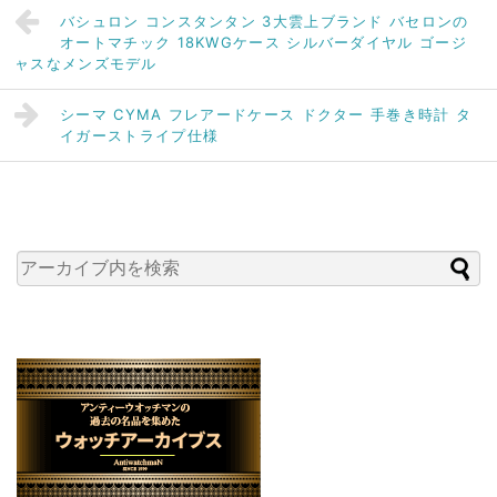
バシュロン コンスタンタン 3大雲上ブランド バセロンの
オートマチック 18KWGケース シルバーダイヤル ゴージ
ャスなメンズモデル
シーマ CYMA フレアードケース ドクター 手巻き時計 タ
イガーストライプ仕様