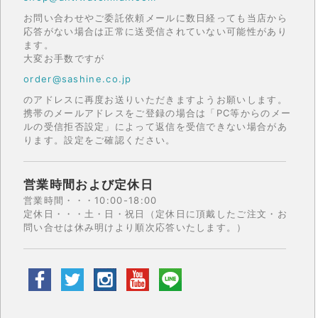
お問い合わせやご委託依頼メールに数日経っても当店から
応答がない場合は正常に送受信されていない可能性があり
ます。
大変お手数ですが
order@sashine.co.jp
のアドレスに再度お送りいただきますようお願いします。
携帯のメールアドレスをご登録の場合は「PC等からのメー
ルの受信拒否設定」によって返信を受信できない場合があ
ります。設定をご確認ください。
営業時間および定休日
営業時間・・・10:00-18:00
定休日・・・土・日・祝日（定休日に頂戴したご注文・お
問い合せは休み明けより順次応答いたします。）