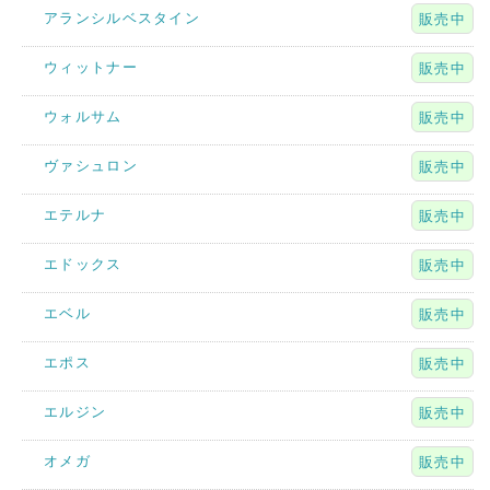
アランシルベスタイン
販売中
ウィットナー
販売中
ウォルサム
販売中
ヴァシュロン
販売中
エテルナ
販売中
エドックス
販売中
エベル
販売中
エポス
販売中
エルジン
販売中
オメガ
販売中