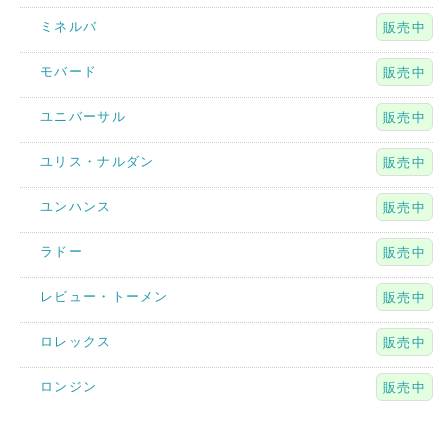
ミネルバ
販売中
モバード
販売中
ユニバーサル
販売中
ユリス・ナルダン
販売中
ユンハンス
販売中
ラドー
販売中
レビュー・トーメン
販売中
ロレックス
販売中
ロンジン
販売中