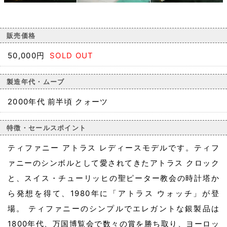
販売価格
50,000円
SOLD OUT
製造年代・ムーブ
2000年代 前半頃 クォーツ
特徴・セールスポイント
ティファニー アトラス レディースモデルです。ティフ
ァニーのシンボルとして愛されてきたアトラス クロック
と、スイス・チューリッヒの聖ピーター教会の時計塔か
ら発想を得て、1980年に「アトラス ウォッチ」が登
場。 ティファニーのシンプルでエレガントな銀製品は
1800年代、万国博覧会で数々の賞を勝ち取り、ヨーロッ