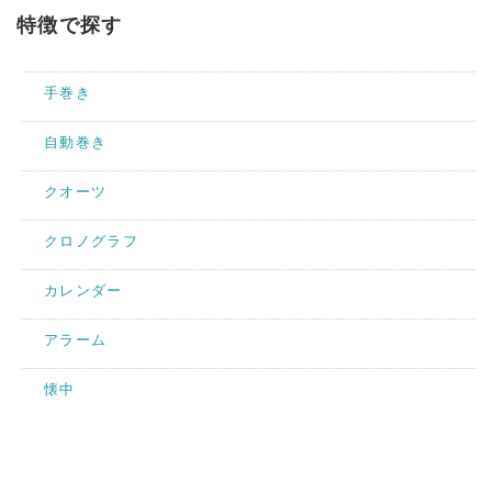
特徴で探す
手巻き
自動巻き
クオーツ
クロノグラフ
カレンダー
アラーム
懐中