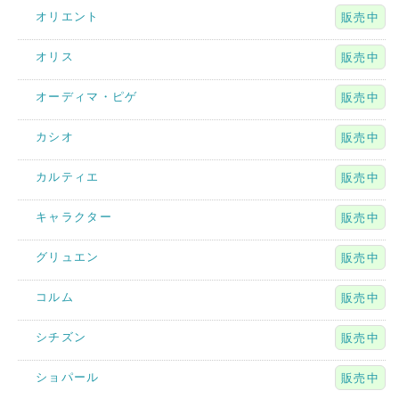
オリエント
販売中
オリス
販売中
オーディマ・ピゲ
販売中
カシオ
販売中
カルティエ
販売中
キャラクター
販売中
グリュエン
販売中
コルム
販売中
シチズン
販売中
ショパール
販売中