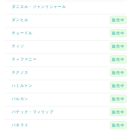
ダニエル・ジャンリシャール
ダンヒル
販売中
チュードル
販売中
ティソ
販売中
ティファニー
販売中
テクノス
販売中
ハミルトン
販売中
バルカン
販売中
パテック・フィリップ
販売中
パネライ
販売中