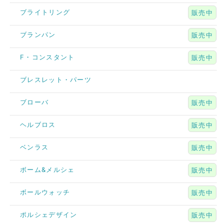
ブライトリング
販売中
ブランパン
販売中
F・コンスタント
販売中
ブレスレット・パーツ
ブローバ
販売中
ヘルブロス
販売中
ベンラス
販売中
ボーム&メルシェ
販売中
ボールウォッチ
販売中
ポルシェデザイン
販売中