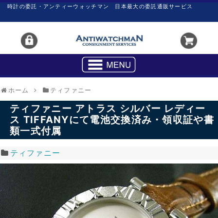
時計の委託・アンティーウォッチマン 日本最大の委託通販サービス
ホーム
ティファニー
ティファニー アトラス シルバー レディー
ス TIFFANYにて電池交換済み・領収証や書
類一式付属
ティファニー