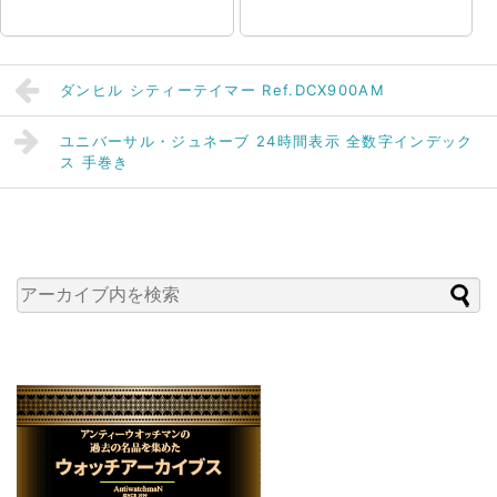
ダンヒル シティーテイマー Ref.DCX900AM
ユニバーサル・ジュネーブ 24時間表示 全数字インデック
ス 手巻き