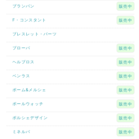
ブランパン
販売中
F・コンスタント
販売中
ブレスレット・パーツ
ブローバ
販売中
ヘルブロス
販売中
ベンラス
販売中
ボーム&メルシェ
販売中
ボールウォッチ
販売中
ポルシェデザイン
販売中
ミネルバ
販売中