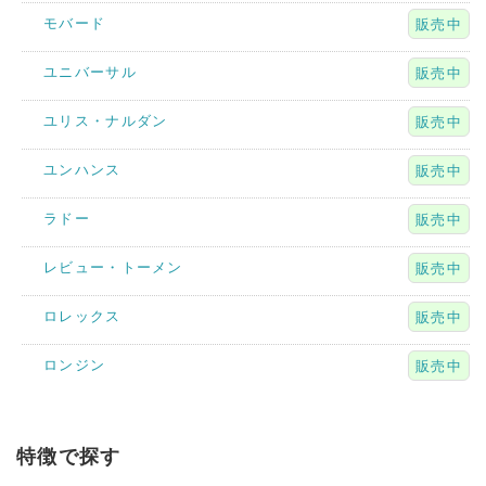
モバード
販売中
ユニバーサル
販売中
ユリス・ナルダン
販売中
ユンハンス
販売中
ラドー
販売中
レビュー・トーメン
販売中
ロレックス
販売中
ロンジン
販売中
特徴で探す