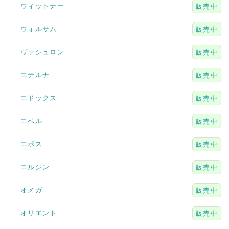
ウィットナー
販売中
ウォルサム
販売中
ヴァシュロン
販売中
エテルナ
販売中
エドックス
販売中
エベル
販売中
エポス
販売中
エルジン
販売中
オメガ
販売中
オリエント
販売中