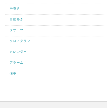
手巻き
自動巻き
クオーツ
クロノグラフ
カレンダー
アラーム
懐中