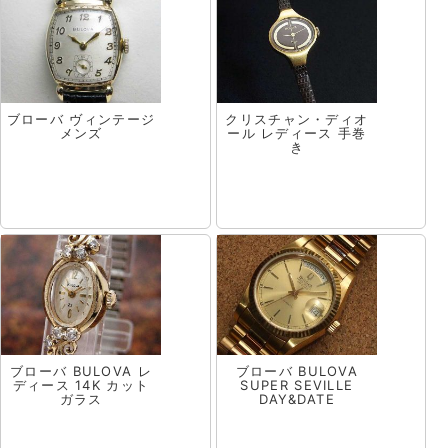
ブローバ ヴィンテージ
クリスチャン・ディオ
メンズ
ール レディース 手巻
き
ブローバ BULOVA レ
ブローバ BULOVA
ディース 14K カット
SUPER SEVILLE
ガラス
DAY&DATE