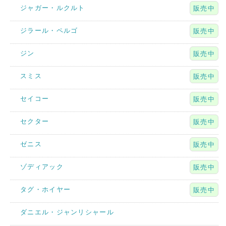
ジャガー・ルクルト
販売中
ジラール・ペルゴ
販売中
ジン
販売中
スミス
販売中
セイコー
販売中
セクター
販売中
ゼニス
販売中
ゾディアック
販売中
タグ・ホイヤー
販売中
ダニエル・ジャンリシャール