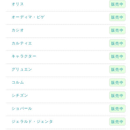
オリス
販売中
オーディマ・ピゲ
販売中
カシオ
販売中
カルティエ
販売中
キャラクター
販売中
グリュエン
販売中
コルム
販売中
シチズン
販売中
ショパール
販売中
ジェラルド・ジェンタ
販売中