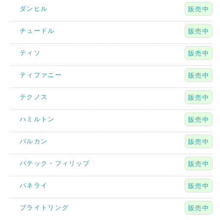
ダンヒル
販売中
チュードル
販売中
ティソ
販売中
ティファニー
販売中
テクノス
販売中
ハミルトン
販売中
バルカン
販売中
パテック・フィリップ
販売中
パネライ
販売中
ブライトリング
販売中