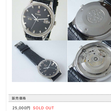
販売価格
25,000円
SOLD OUT