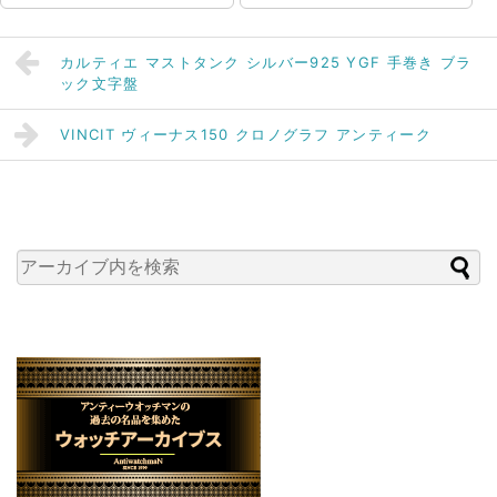
カルティエ マストタンク シルバー925 YGF 手巻き ブラ
ック文字盤
VINCIT ヴィーナス150 クロノグラフ アンティーク