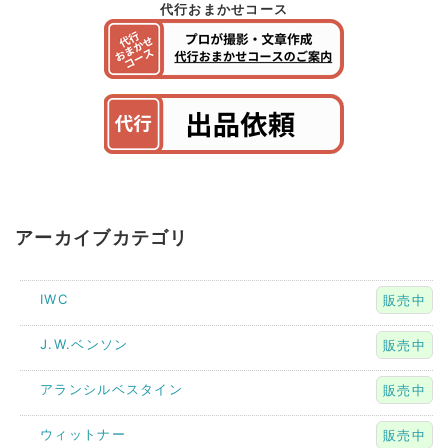
代行おまかせコース
アーカイブカテゴリ
IWC
販売中
J.W.ベンソン
販売中
アランシルベスタイン
販売中
ウィットナー
販売中