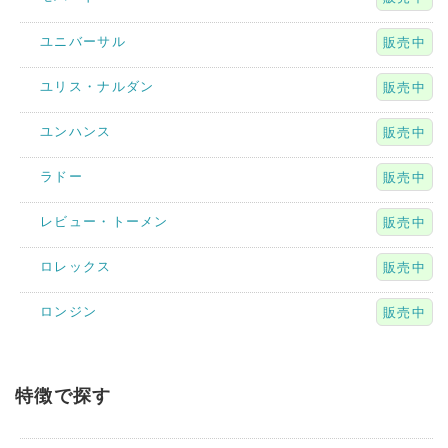
ユニバーサル
販売中
ユリス・ナルダン
販売中
ユンハンス
販売中
ラドー
販売中
レビュー・トーメン
販売中
ロレックス
販売中
ロンジン
販売中
特徴で探す