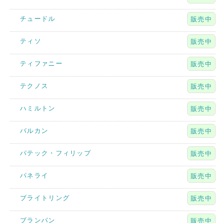
チュードル
販売中
ティソ
販売中
ティファニー
販売中
テクノス
販売中
ハミルトン
販売中
バルカン
販売中
パテック・フィリップ
販売中
パネライ
販売中
ブライトリング
販売中
ブランパン
販売中