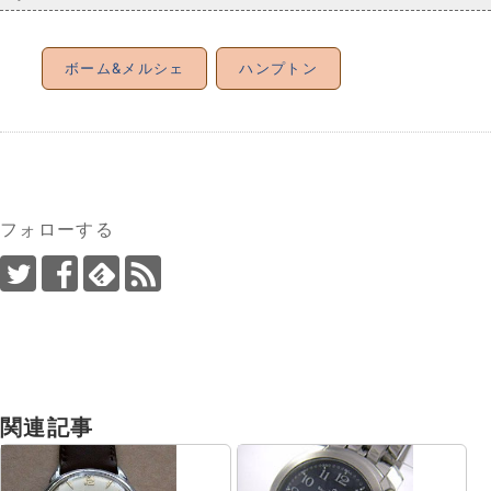
ボーム&メルシェ
ハンプトン
フォローする
関連記事