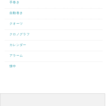
手巻き
自動巻き
クオーツ
クロノグラフ
カレンダー
アラーム
懐中