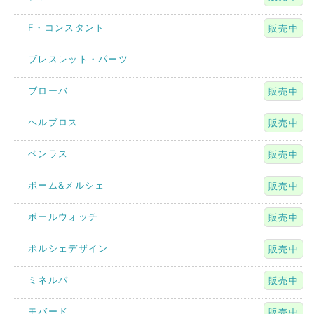
F・コンスタント
販売中
ブレスレット・パーツ
ブローバ
販売中
ヘルブロス
販売中
ベンラス
販売中
ボーム&メルシェ
販売中
ボールウォッチ
販売中
ポルシェデザイン
販売中
ミネルバ
販売中
モバード
販売中