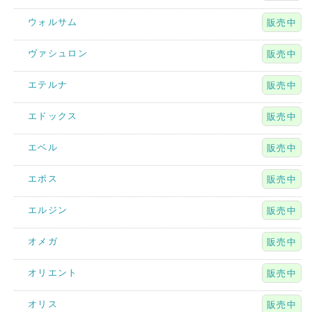
ウォルサム
販売中
ヴァシュロン
販売中
エテルナ
販売中
エドックス
販売中
エベル
販売中
エポス
販売中
エルジン
販売中
オメガ
販売中
オリエント
販売中
オリス
販売中