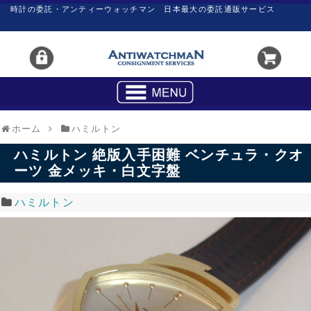
時計の委託・アンティーウォッチマン 日本最大の委託通販サービス
ホーム
ハミルトン
ハミルトン 絶版入手困難 ベンチュラ・クオ
ーツ 金メッキ・白文字盤
ハミルトン