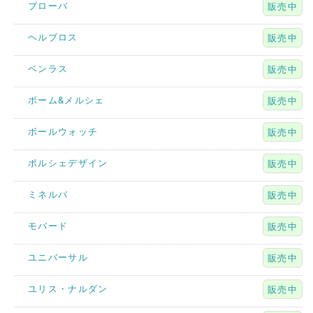
ブローバ
販売中
ヘルブロス
販売中
ベンラス
販売中
ボーム&メルシェ
販売中
ボールウォッチ
販売中
ポルシェデザイン
販売中
ミネルバ
販売中
モバード
販売中
ユニバーサル
販売中
ユリス・ナルダン
販売中