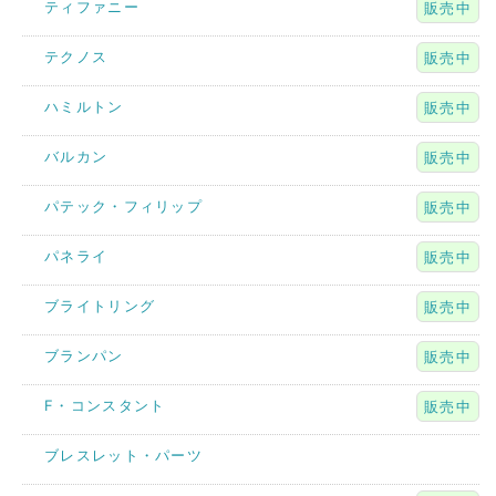
ティファニー
販売中
テクノス
販売中
ハミルトン
販売中
バルカン
販売中
パテック・フィリップ
販売中
パネライ
販売中
ブライトリング
販売中
ブランパン
販売中
F・コンスタント
販売中
ブレスレット・パーツ