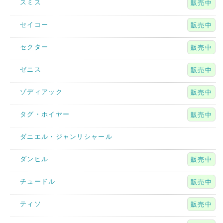
スミス
販売中
セイコー
販売中
セクター
販売中
ゼニス
販売中
ゾディアック
販売中
タグ・ホイヤー
販売中
ダニエル・ジャンリシャール
ダンヒル
販売中
チュードル
販売中
ティソ
販売中