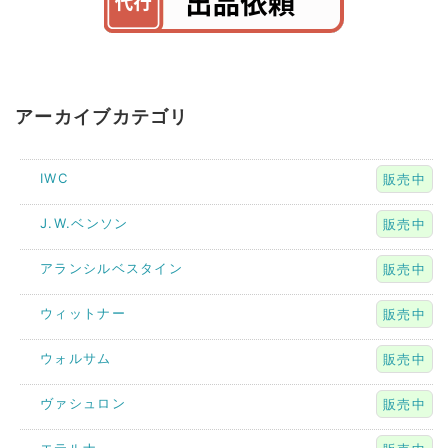
アーカイブカテゴリ
IWC
販売中
J.W.ベンソン
販売中
アランシルベスタイン
販売中
ウィットナー
販売中
ウォルサム
販売中
ヴァシュロン
販売中