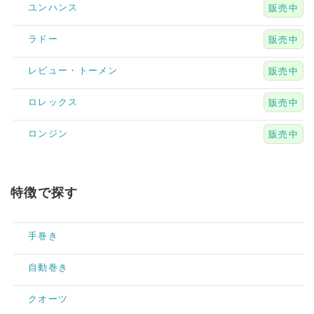
ユンハンス
販売中
ラドー
販売中
レビュー・トーメン
販売中
ロレックス
販売中
ロンジン
販売中
特徴で探す
手巻き
自動巻き
クオーツ