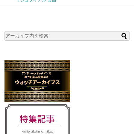
ッシュダイアル 美品