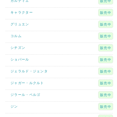
カルティエ
販売中
キャラクター
販売中
グリュエン
販売中
コルム
販売中
シチズン
販売中
ショパール
販売中
ジェラルド・ジェンタ
販売中
ジャガー・ルクルト
販売中
ジラール・ペルゴ
販売中
ジン
販売中