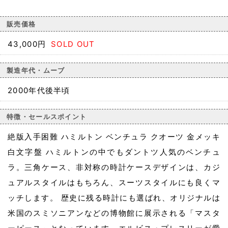
販売価格
43,000円
SOLD OUT
製造年代・ムーブ
2000年代後半頃
特徴・セールスポイント
絶版入手困難 ハミルトン ベンチュラ クオーツ 金メッキ
白文字盤 ハミルトンの中でもダントツ人気のベンチュ
ラ。三角ケース、非対称の時計ケースデザインは、カジ
ュアルスタイルはもちろん、スーツスタイルにも良くマ
ッチします。 歴史に残る時計にも選ばれ、オリジナルは
米国のスミソニアンなどの博物館に展示される「マスタ