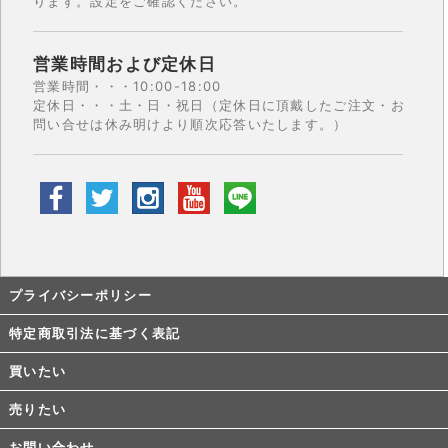
ります。設定をご確認ください。
営業時間および定休日
営業時間・・・10:00-18:00
定休日・・・土・日・祝日（定休日に頂戴したご注文・お
問い合せは休み明けより順次応答いたします。）
プライバシーポリシー
特定商取引法に基づく表記
買いたい
売りたい
お問い合わせ