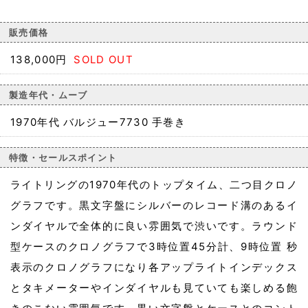
販売価格
138,000円
SOLD OUT
製造年代・ムーブ
1970年代 バルジュー7730 手巻き
特徴・セールスポイント
ライトリングの1970年代のトップタイム、二つ目クロノ
グラフです。黒文字盤にシルバーのレコード溝のあるイ
ンダイヤルで全体的に良い雰囲気で渋いです。ラウンド
型ケースのクロノグラフで3時位置45分計、9時位置 秒
表示のクロノグラフになり各アップライトインデックス
とタキメーターやインダイヤルも見ていても楽しめる飽