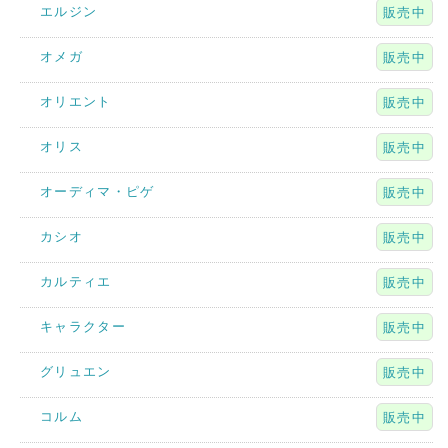
エルジン
販売中
オメガ
販売中
オリエント
販売中
オリス
販売中
オーディマ・ピゲ
販売中
カシオ
販売中
カルティエ
販売中
キャラクター
販売中
グリュエン
販売中
コルム
販売中