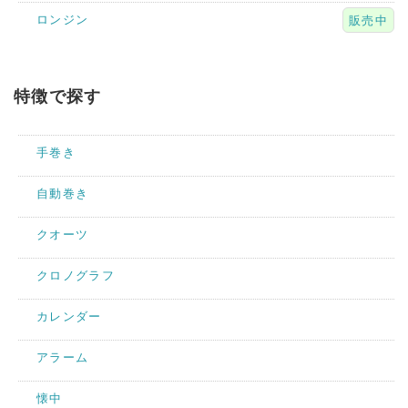
ロンジン
販売中
特徴で探す
手巻き
自動巻き
クオーツ
クロノグラフ
カレンダー
アラーム
懐中