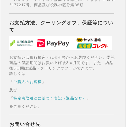
5177217号、商品及び役務の区分第35類
お支払方法、クーリングオフ、保証等につい
て
お支払いは銀行振込・代金引換からお選びください。委託
商品の保証期間はお買い上げ後3ヵ月間です。また、納品
後3日間は返品（クーリングオフ）ができます。
詳しくは
「
ご購入のお客様
」
及び
「
特定商取引法に基づく表記（返品など）
」
をご覧ください。
お問い合せ先