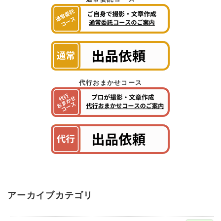
代行おまかせコース
アーカイブカテゴリ