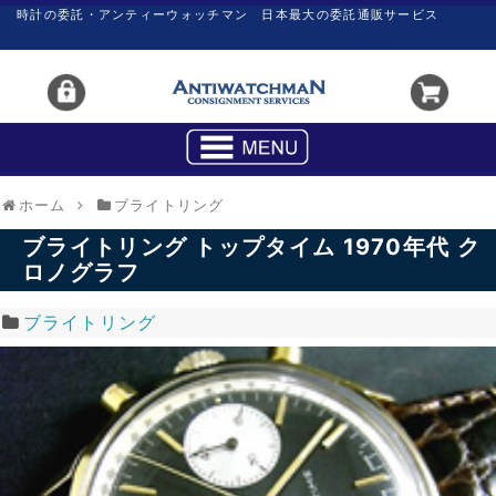
時計の委託・アンティーウォッチマン 日本最大の委託通販サービス
ホーム
ブライトリング
ブライトリング トップタイム 1970年代 ク
ロノグラフ
ブライトリング