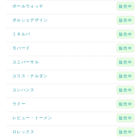
ボールウォッチ
販売中
ポルシェデザイン
販売中
ミネルバ
販売中
モバード
販売中
ユニバーサル
販売中
ユリス・ナルダン
販売中
ユンハンス
販売中
ラドー
販売中
レビュー・トーメン
販売中
ロレックス
販売中