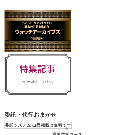
委託・代行おまかせ
委託システム 出品掲載は無料です
通常委託コース