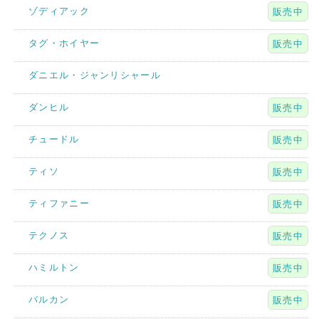
ゾディアック
販売中
タグ・ホイヤー
販売中
ダニエル・ジャンリシャール
ダンヒル
販売中
チュードル
販売中
ティソ
販売中
ティファニー
販売中
テクノス
販売中
ハミルトン
販売中
バルカン
販売中