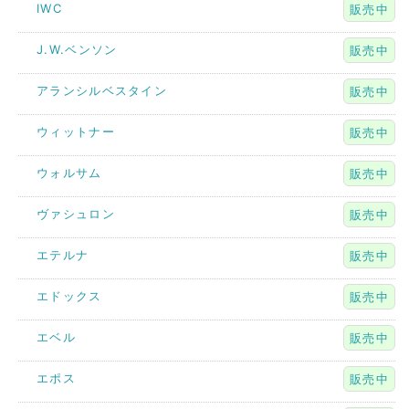
IWC
販売中
J.W.ベンソン
販売中
アランシルベスタイン
販売中
ウィットナー
販売中
ウォルサム
販売中
ヴァシュロン
販売中
エテルナ
販売中
エドックス
販売中
エベル
販売中
エポス
販売中