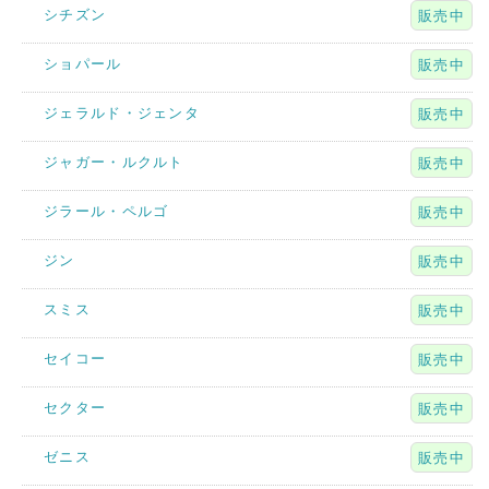
シチズン
販売中
ショパール
販売中
ジェラルド・ジェンタ
販売中
ジャガー・ルクルト
販売中
ジラール・ペルゴ
販売中
ジン
販売中
スミス
販売中
セイコー
販売中
セクター
販売中
ゼニス
販売中